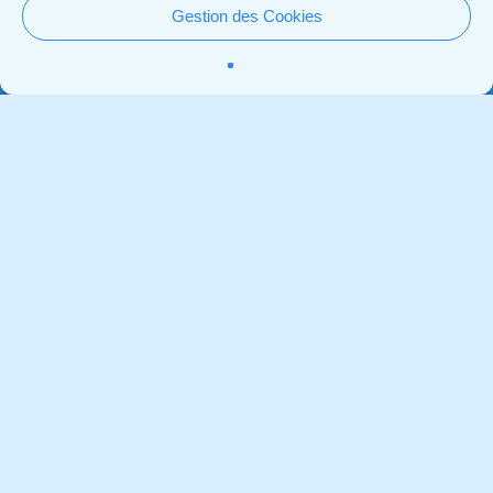
pé
Gestion des Cookies