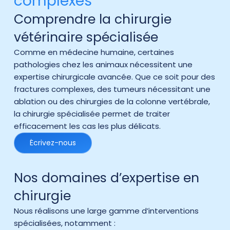
complexes
Comprendre la chirurgie
vétérinaire spécialisée
Comme en médecine humaine, certaines
pathologies chez les animaux nécessitent une
expertise chirurgicale avancée. Que ce soit pour des
fractures complexes, des tumeurs nécessitant une
ablation ou des chirurgies de la colonne vertébrale,
la chirurgie spécialisée permet de traiter
efficacement les cas les plus délicats.
Écrivez-nous
Nos domaines d’expertise en
chirurgie
Nous réalisons une large gamme d’interventions
spécialisées, notamment :