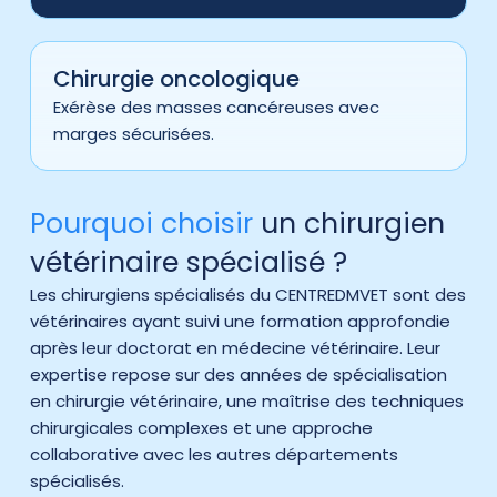
Chirurgie oncologique
Exérèse des masses cancéreuses avec
marges sécurisées.
Pourquoi choisir
un chirurgien
vétérinaire spécialisé ?
Les chirurgiens spécialisés du CENTREDMVET sont des
vétérinaires ayant suivi une formation approfondie
après leur doctorat en médecine vétérinaire. Leur
expertise repose sur des années de spécialisation
en chirurgie vétérinaire, une maîtrise des techniques
chirurgicales complexes et une approche
collaborative avec les autres départements
spécialisés.