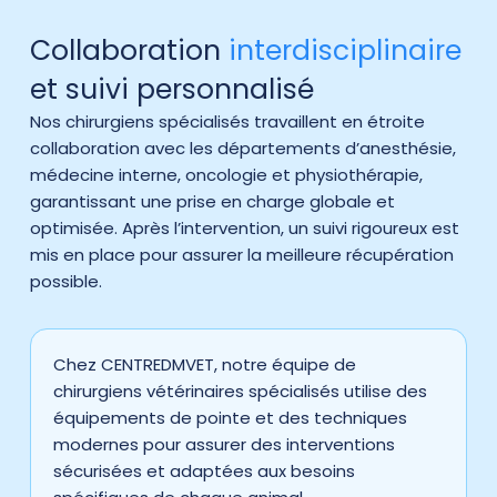
Collaboration
interdisciplinaire
et suivi personnalisé
Nos chirurgiens spécialisés travaillent en étroite
collaboration avec les départements d’anesthésie,
médecine interne, oncologie et physiothérapie,
garantissant une prise en charge globale et
optimisée. Après l’intervention, un suivi rigoureux est
mis en place pour assurer la meilleure récupération
possible.
Chez CENTREDMVET, notre équipe de
chirurgiens vétérinaires spécialisés utilise des
équipements de pointe et des techniques
modernes pour assurer des interventions
sécurisées et adaptées aux besoins