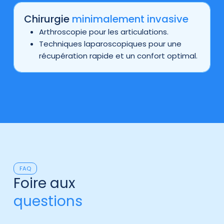
Chirurgie
minimalement invasive
Arthroscopie pour les articulations.
Techniques laparoscopiques pour une
récupération rapide et un confort optimal.
FAQ
Foire aux
questions