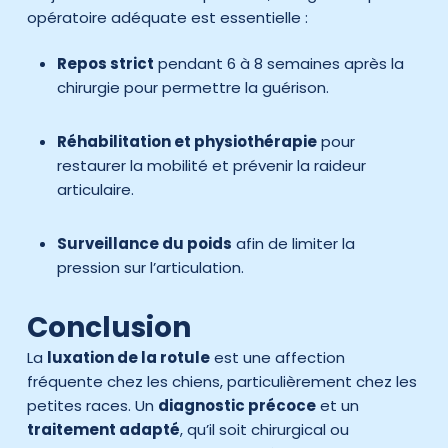
opératoire adéquate est essentielle :
Repos strict
pendant 6 à 8 semaines après la
chirurgie pour permettre la guérison.
Réhabilitation et physiothérapie
pour
restaurer la mobilité et prévenir la raideur
articulaire.
Surveillance du poids
afin de limiter la
pression sur l’articulation.
Conclusion
La
luxation de la rotule
est une affection
fréquente chez les chiens, particulièrement chez les
petites races. Un
diagnostic précoce
et un
traitement adapté
, qu’il soit chirurgical ou