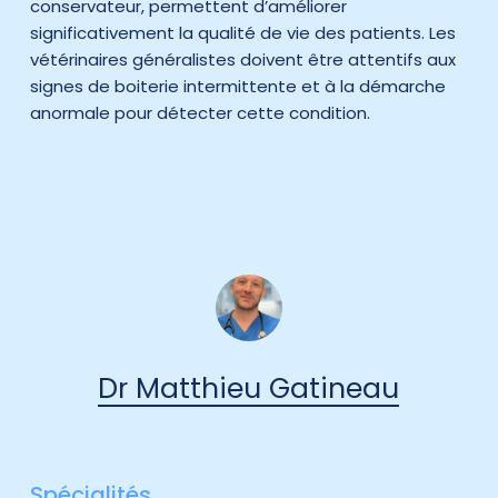
conservateur, permettent d’améliorer
significativement la qualité de vie des patients. Les
vétérinaires généralistes doivent être attentifs aux
signes de boiterie intermittente et à la démarche
anormale pour détecter cette condition.
Dr Matthieu Gatineau
Spécialités