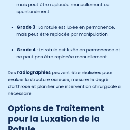
mais peut être replacée manuellement ou
spontanément.
Grade 3
: La rotule est luxée en permanence,
mais peut être replacée par manipulation.
Grade 4
: La rotule est luxée en permanence et
ne peut pas être replacée manuellement.
Des
radiographies
peuvent être réalisées pour
évaluer la structure osseuse, mesurer le degré
d’arthrose et planifier une intervention chirurgicale si
nécessaire.
Options de Traitement
pour la Luxation de la
Rotule