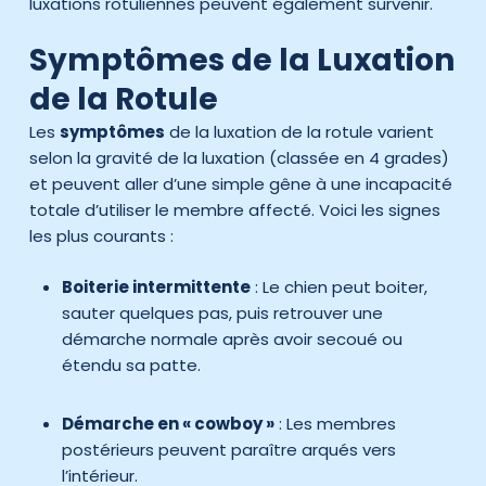
luxations rotuliennes peuvent également survenir.
Symptômes de la Luxation
de la Rotule
Les
symptômes
de la luxation de la rotule varient
selon la gravité de la luxation (classée en 4 grades)
et peuvent aller d’une simple gêne à une incapacité
totale d’utiliser le membre affecté. Voici les signes
les plus courants :
Boiterie intermittente
: Le chien peut boiter,
sauter quelques pas, puis retrouver une
démarche normale après avoir secoué ou
étendu sa patte.
Démarche en « cowboy »
: Les membres
postérieurs peuvent paraître arqués vers
l’intérieur.