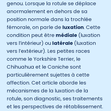
genou. Lorsque la rotule se déplace
anormalement en dehors de sa
position normale dans la trochlée
fémorale, on parle de
luxation
. Cette
condition peut être
médiale
(luxation
vers l’intérieur) ou
latérale
(luxation
vers l’extérieur). Les petites races
comme le Yorkshire Terrier, le
Chihuahua et le Caniche sont
particulièrement sujettes à cette
affection. Cet article aborde les
mécanismes de la luxation de la
rotule, son diagnostic, ses traitements
et les perspectives de rétablissement.