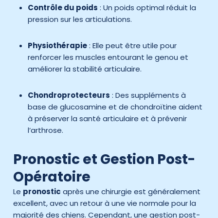
Contrôle du poids
: Un poids optimal réduit la
pression sur les articulations.
Physiothérapie
: Elle peut être utile pour
renforcer les muscles entourant le genou et
améliorer la stabilité articulaire.
Chondroprotecteurs
: Des suppléments à
base de glucosamine et de chondroïtine aident
à préserver la santé articulaire et à prévenir
l’arthrose.
Pronostic et Gestion Post-
Opératoire
Le
pronostic
après une chirurgie est généralement
excellent, avec un retour à une vie normale pour la
majorité des chiens. Cependant, une gestion post-