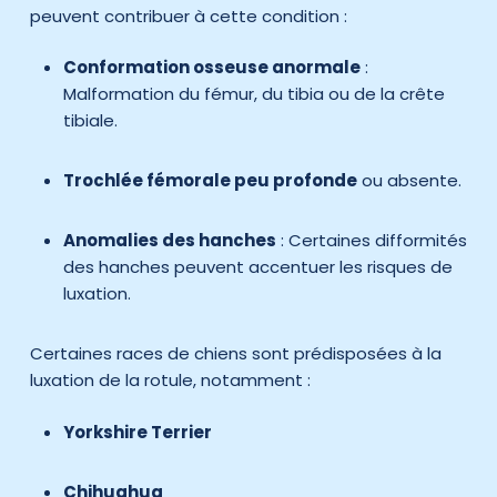
peuvent contribuer à cette condition :
Conformation osseuse anormale
:
Malformation du fémur, du tibia ou de la crête
tibiale.
Trochlée fémorale peu profonde
ou absente.
Anomalies des hanches
: Certaines difformités
des hanches peuvent accentuer les risques de
luxation.
Certaines races de chiens sont prédisposées à la
luxation de la rotule, notamment :
Yorkshire Terrier
Chihuahua