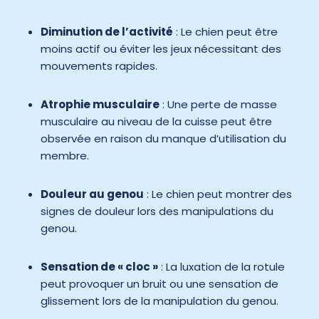
Diminution de l’activité
: Le chien peut être
moins actif ou éviter les jeux nécessitant des
mouvements rapides.
Atrophie musculaire
: Une perte de masse
musculaire au niveau de la cuisse peut être
observée en raison du manque d’utilisation du
membre.
Douleur au genou
: Le chien peut montrer des
signes de douleur lors des manipulations du
genou.
Sensation de « cloc »
: La luxation de la rotule
peut provoquer un bruit ou une sensation de
glissement lors de la manipulation du genou.