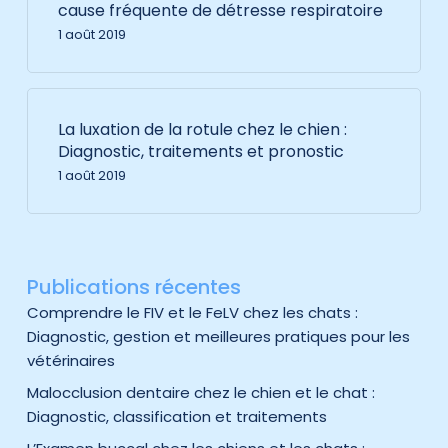
cause fréquente de détresse respiratoire
1 août 2019
La luxation de la rotule chez le chien :
Diagnostic, traitements et pronostic
1 août 2019
Publications récentes
Comprendre le FIV et le FeLV chez les chats :
Diagnostic, gestion et meilleures pratiques pour les
vétérinaires
Malocclusion dentaire chez le chien et le chat :
Diagnostic, classification et traitements