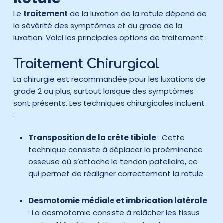
Le
traitement
de la luxation de la rotule dépend de
la sévérité des symptômes et du grade de la
luxation. Voici les principales options de traitement :
Traitement Chirurgical
La chirurgie est recommandée pour les luxations de
grade 2 ou plus, surtout lorsque des symptômes
sont présents. Les techniques chirurgicales incluent
:
Transposition de la crête tibiale
: Cette
technique consiste à déplacer la proéminence
osseuse où s’attache le tendon patellaire, ce
qui permet de réaligner correctement la rotule.
Desmotomie médiale et imbrication latérale
: La desmotomie consiste à relâcher les tissus