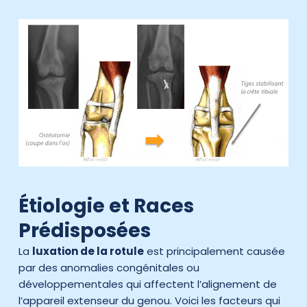
Étiologie et Races
Prédisposées
La
luxation de la rotule
est principalement causée
par des anomalies congénitales ou
développementales qui affectent l’alignement de
l’appareil extenseur du genou. Voici les facteurs qui