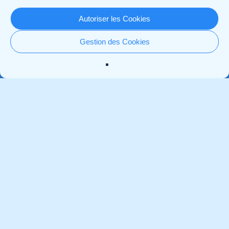
pé
Autoriser les Cookies
Gestion des Cookies