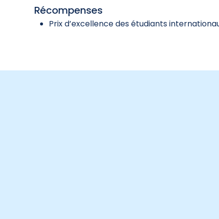
Récompenses
Prix d’excellence des étudiants internationau