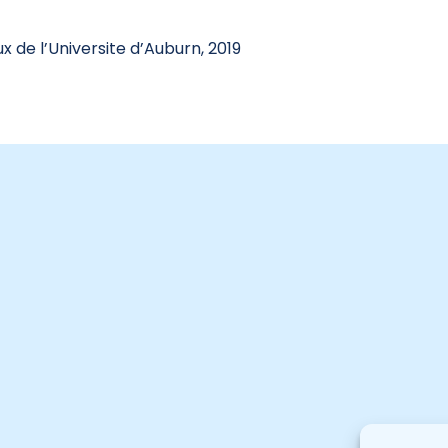
x de l’Universite d’Auburn, 2019